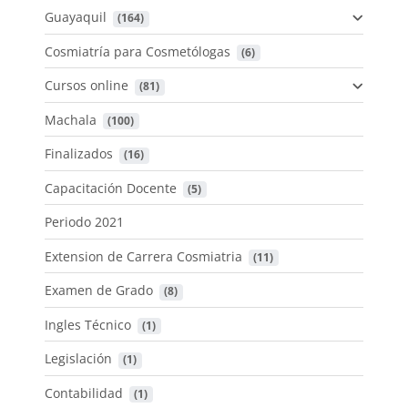
Guayaquil
 (164)
Cosmiatría para Cosmetólogas
 (6)
Cursos online
 (81)
Machala
 (100)
Finalizados
 (16)
Capacitación Docente
 (5)
Periodo 2021
Extension de Carrera Cosmiatria
 (11)
Examen de Grado
 (8)
Ingles Técnico
 (1)
Legislación
 (1)
Contabilidad
 (1)