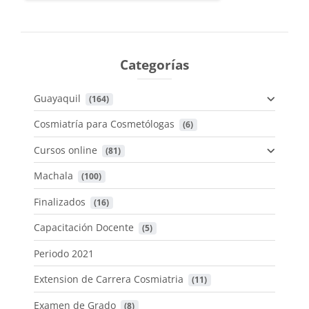
Categorías
Guayaquil
 (164)
Cosmiatría para Cosmetólogas
 (6)
Cursos online
 (81)
Machala
 (100)
Finalizados
 (16)
Capacitación Docente
 (5)
Periodo 2021
Extension de Carrera Cosmiatria
 (11)
Examen de Grado
 (8)